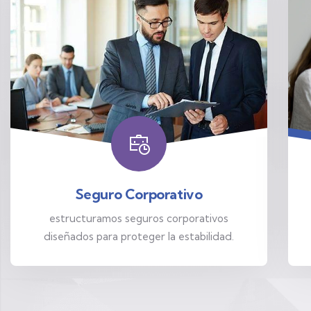
Seguro Corporativo
estructuramos seguros corporativos
diseñados para proteger la estabilidad.