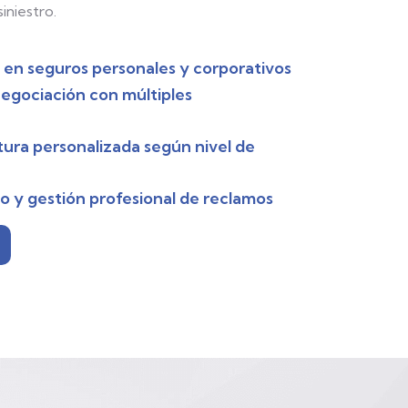
iniestro.
l en seguros personales y corporativos
egociación con múltiples
ura personalizada según nivel de
y gestión profesional de reclamos