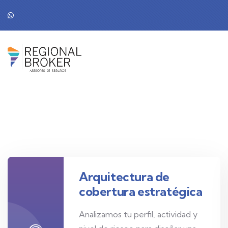
Arquitectura de
cobertura estratégica
Analizamos tu perfil, actividad y