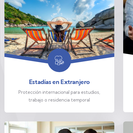
Estadías en Extranjero
Protección internacional para estudios,
trabajo o residencia temporal