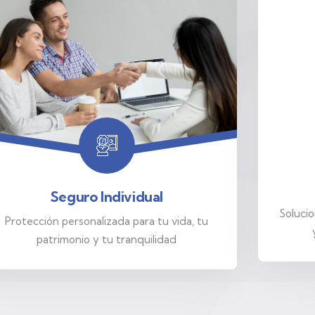
Seguro Individual
Solucio
Protección personalizada para tu vida, tu
patrimonio y tu tranquilidad