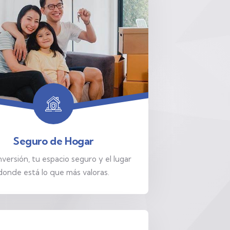
Seguro de Hogar
nversión, tu espacio seguro y el lugar
donde está lo que más valoras.