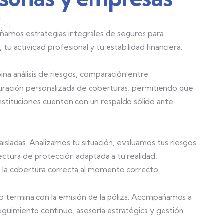
eñamos estrategias integrales de seguros para
tu actividad profesional y tu estabilidad financiera.
a análisis de riesgos, comparación entre
uración personalizada de coberturas, permitiendo que
nstituciones cuenten con un respaldo sólido ante
isladas. Analizamos tu situación, evaluamos tus riesgos
ctura de protección adaptada a tu realidad,
la cobertura correcta al momento correcto.
termina con la emisión de la póliza. Acompañamos a
eguimiento continuo, asesoría estratégica y gestión