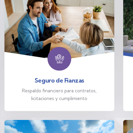
Seguro de Fianzas
Respaldo financiero para contratos,
licitaciones y cumplimiento