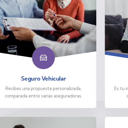
Seguro Vehicular
Es tu i
Recibes una propuesta personalizada,
comparada entre varias aseguradoras.