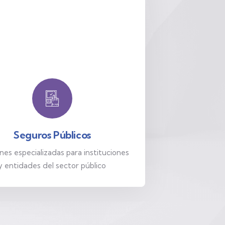
Seguros Públicos
nes especializadas para instituciones
y entidades del sector público