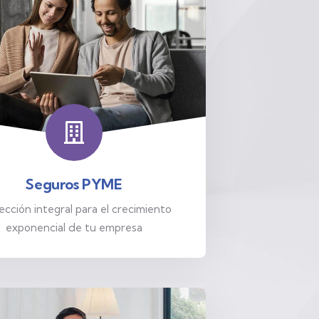
Seguros PYME
ección integral para el crecimiento
exponencial de tu empresa