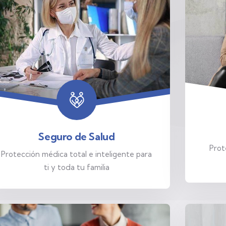
Seguro de Salud
Prot
Protección médica total e inteligente para
ti y toda tu familia