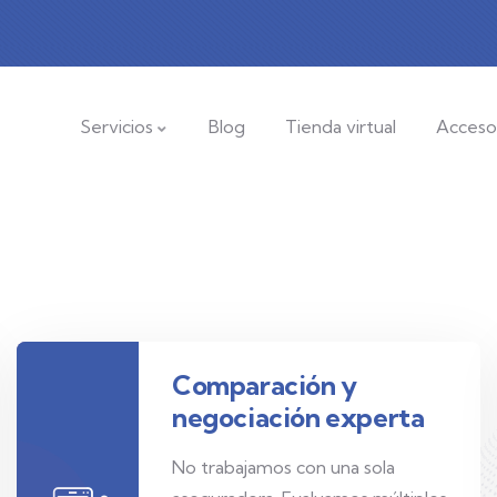
Servicios
Blog
Tienda virtual
Acceso
Comparación y
negociación experta
No trabajamos con una sola