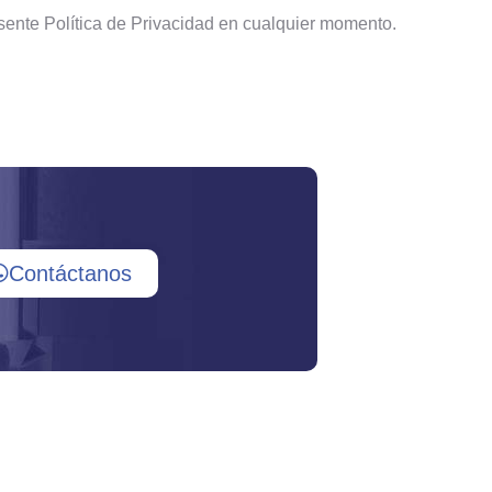
sente Política de Privacidad en cualquier momento.
Contáctanos