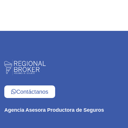
Contáctanos
Agencia Asesora Productora de Seguros