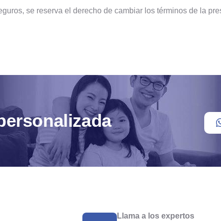
uros, se reserva el derecho de cambiar los términos de la pre
personalizada
Llama a los expertos