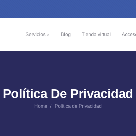
Servicios
Blog
Tienda virtual
Acces
Política De Privacidad
Home
Política de Privacidad