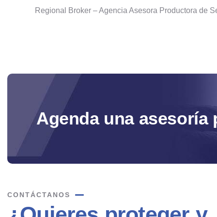
Regional Broker – Agencia Asesora Productora de Seg
Agenda una asesoría 
CONTÁCTANOS
¿Quieres proteger y