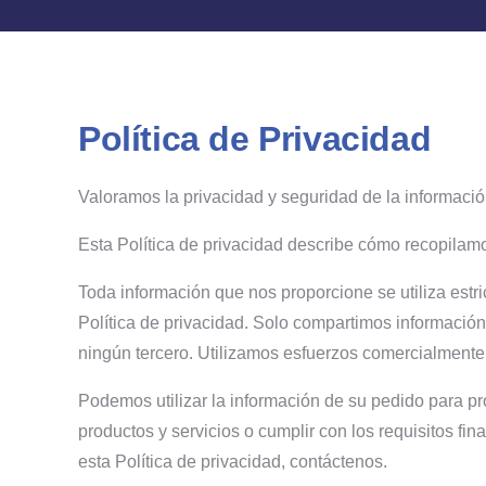
Política de Privacidad
Valoramos la privacidad y seguridad de la informaci
Esta Política de privacidad describe cómo recopila
Toda información que nos proporcione se utiliza estri
Política de privacidad. Solo compartimos información 
ningún tercero. Utilizamos esfuerzos comercialmente 
Podemos utilizar la información de su pedido para pr
productos y servicios o cumplir con los requisitos fi
esta Política de privacidad, contáctenos.