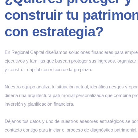
construir tu patrimo
con estrategia?
En Regional Capital diseñamos soluciones financieras para empre
ejecutivos y familias que buscan proteger sus ingresos, organizar
y construir capital con visión de largo plazo.
Nuestro equipo analiza tu situación actual, identifica riesgos y opo
diseña una arquitectura patrimonial personalizada que combine pro
inversión y planificación financiera.
Déjanos tus datos y uno de nuestros asesores estratégicos se po
contacto contigo para iniciar el proceso de diagnóstico patrimonial.