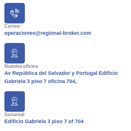
Correo
operaciones@regional-broker.com
Nuestra oficina
Av República del Salvador y Portugal Edificio
Gabriela 3 piso 7 oficina 704,
Sucursal
Edificio Gabriela 3 piso 7 of 704