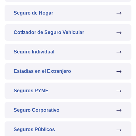
Seguro de Hogar
Cotizador de Seguro Vehicular
Seguro Individual
Estadías en el Extranjero
Seguros PYME
Seguro Corporativo
Seguros Públicos