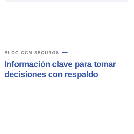
BLOG GCM SEGUROS
Información clave para tomar
decisiones con respaldo
20
MAR