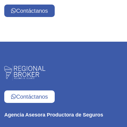
Contáctanos
Contáctanos
Agencia Asesora Productora de Seguros