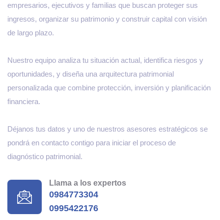
empresarios, ejecutivos y familias que buscan proteger sus
ingresos, organizar su patrimonio y construir capital con visión
de largo plazo.
Nuestro equipo analiza tu situación actual, identifica riesgos y
oportunidades, y diseña una arquitectura patrimonial
personalizada que combine protección, inversión y planificación
financiera.
Déjanos tus datos y uno de nuestros asesores estratégicos se
pondrá en contacto contigo para iniciar el proceso de
diagnóstico patrimonial.
Llama a los expertos
0984773304
0995422176